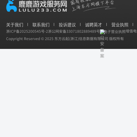
关于我们
联系我们
投诉建议
诚聘英才
营业执照
增值电信
浙ICP备2025200545号-2
浙公网安备33071802889489号
电子营业执照
Copyright Reserved © 2025 东方云起(浙江)信息数据有限公司 版权所有