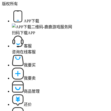
版权所有
APP下载
扫码下载APP
客服
咨询在线客服
我要买
我要卖
商品管理
还价