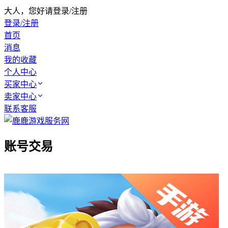
大人，您好请登录/注册
登录/注册
首页
消息
我的收藏
个人中心
买家中心
卖家中心
联系客服
账号交易