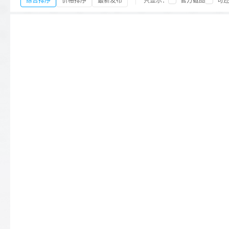
综合排序
价格排序
最新发布
只显示：
官方截图
可