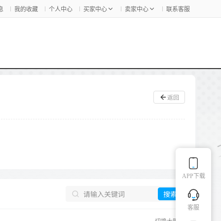
息
我的收藏
个人中心
买家中心
卖家中心
联系客服
返回
APP下载
搜索
客服