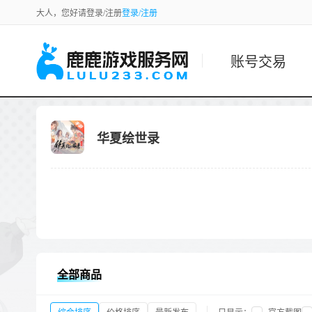
大人，您好请登录/注册
登录/注册
账号交易
华夏绘世录
全部商品