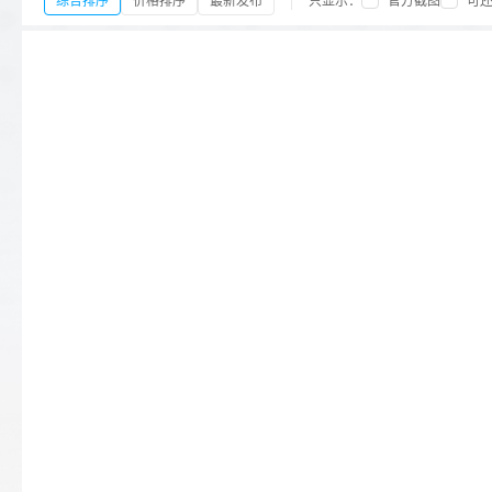
综合排序
价格排序
最新发布
只显示：
官方截图
可