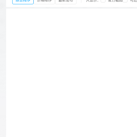
综合排序
价格排序
最新发布
只显示：
官方截图
可