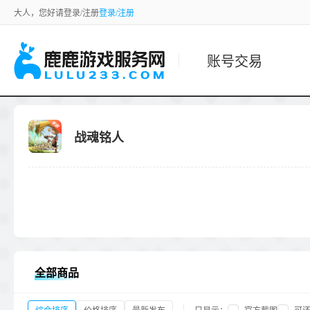
大人，您好请登录/注册
登录/注册
账号交易
战魂铭人
全部商品