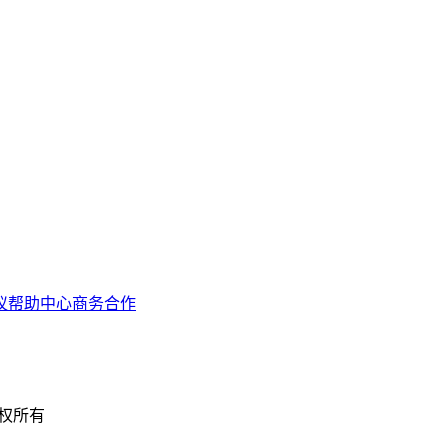
议
帮助中心
商务合作
 版权所有