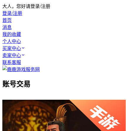
大人，您好请登录/注册
登录/注册
首页
消息
我的收藏
个人中心
买家中心
卖家中心
联系客服
账号交易