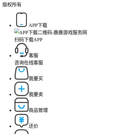
版权所有
APP下载
扫码下载APP
客服
咨询在线客服
我要买
我要卖
商品管理
还价