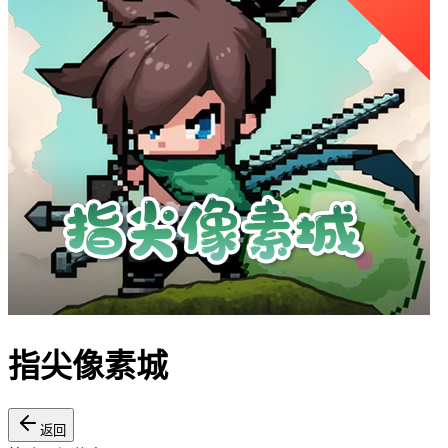
指尖像素城
返回