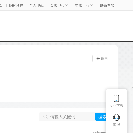
息
我的收藏
个人中心
买家中心
卖家中心
联系客服
返回
APP下载
搜索
客服