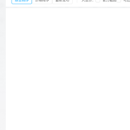
综合排序
价格排序
最新发布
只显示：
官方截图
可