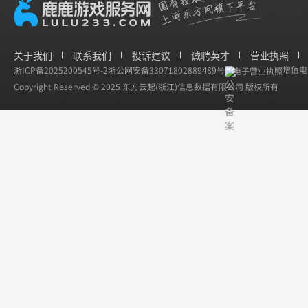
关于我们
联系我们
投诉建议
诚聘英才
营业执照
增值电信
浙ICP备2025200545号-2
浙公网安备33071802889489号
电子营业执照
Copyright Reserved © 2025 东方云起(浙江)信息数据有限公司 版权所有