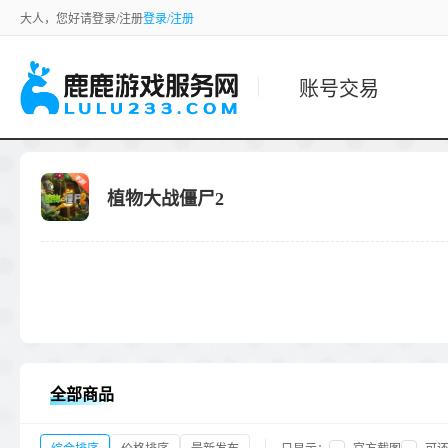
大人，您好请登录/注册
登录/注册
账号交易
植物大战僵尸2
全部商品