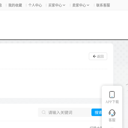
息
我的收藏
个人中心
买家中心
卖家中心
联系客服
返回
APP下载
搜索
客服