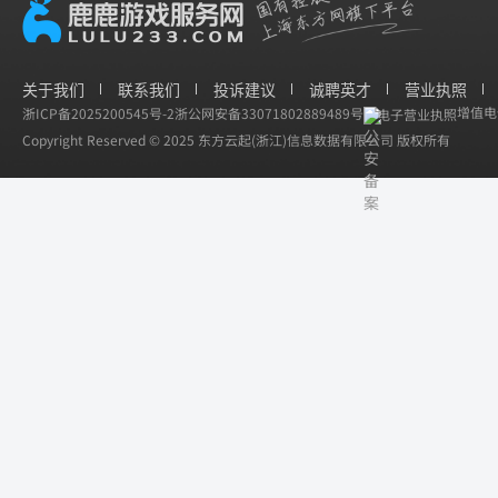
关于我们
联系我们
投诉建议
诚聘英才
营业执照
增值电信
浙ICP备2025200545号-2
浙公网安备33071802889489号
电子营业执照
Copyright Reserved © 2025 东方云起(浙江)信息数据有限公司 版权所有