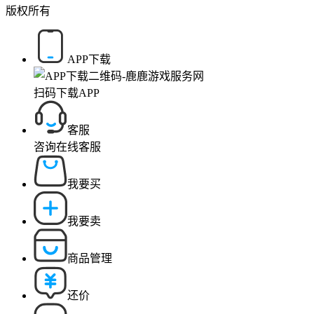
版权所有
APP下载
扫码下载APP
客服
咨询在线客服
我要买
我要卖
商品管理
还价