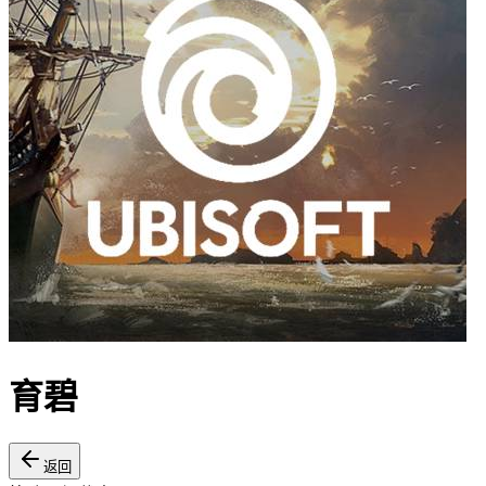
育碧
返回