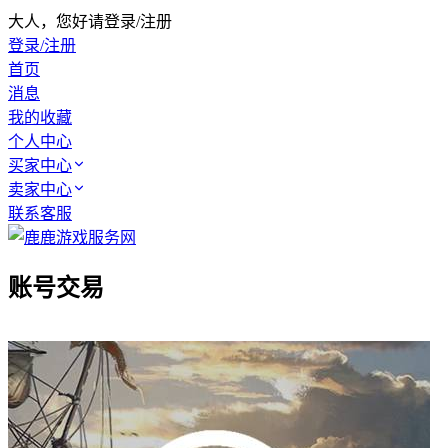
大人，您好请登录/注册
登录/注册
首页
消息
我的收藏
个人中心
买家中心
卖家中心
联系客服
账号交易