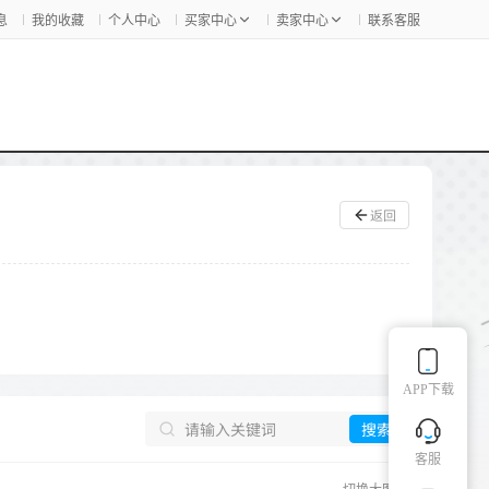
息
我的收藏
个人中心
买家中心
卖家中心
联系客服
返回
APP下载
搜索
客服