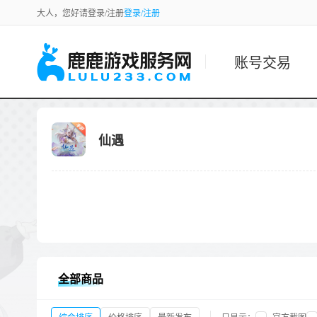
大人，您好请登录/注册
登录/注册
账号交易
仙遇
全部商品