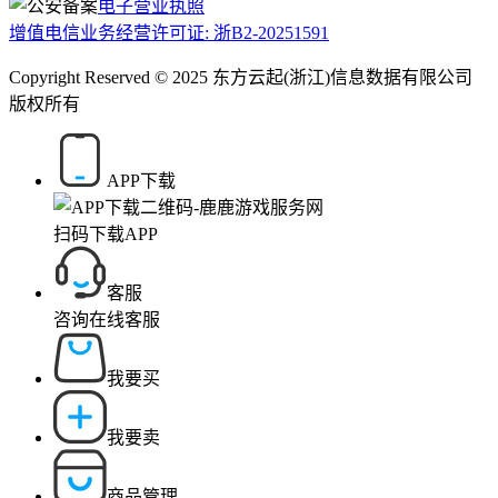
电子营业执照
增值电信业务经营许可证: 浙B2-20251591
Copyright Reserved © 2025 东方云起(浙江)信息数据有限公司
版权所有
APP下载
扫码下载APP
客服
咨询在线客服
我要买
我要卖
商品管理