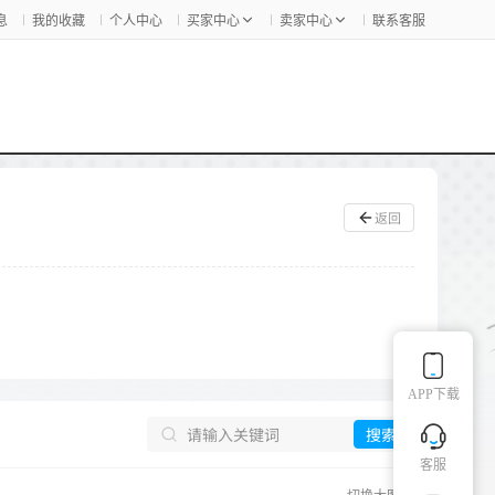
息
我的收藏
个人中心
买家中心
卖家中心
联系客服
返回
APP下载
搜索
客服