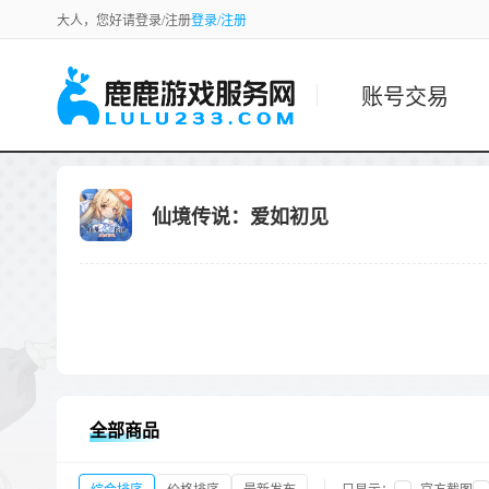
大人，您好请登录/注册
登录/注册
账号交易
仙境传说：爱如初见
全部商品