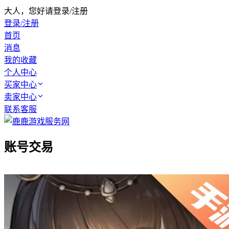
大人，您好请登录/注册
登录/注册
首页
消息
我的收藏
个人中心
买家中心
卖家中心
联系客服
账号交易