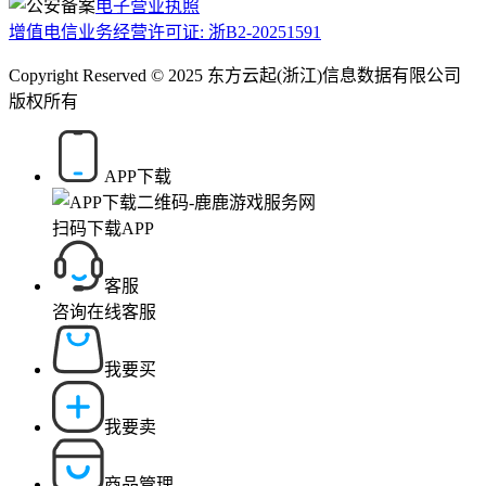
电子营业执照
增值电信业务经营许可证: 浙B2-20251591
Copyright Reserved © 2025 东方云起(浙江)信息数据有限公司
版权所有
APP下载
扫码下载APP
客服
咨询在线客服
我要买
我要卖
商品管理