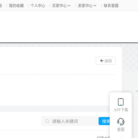
息
我的收藏
个人中心
买家中心
卖家中心
联系客服
返回
APP下载
搜索
客服