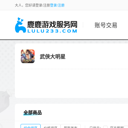
大人，您好请登录/注册
登录/注册
账号交易
武侠大明星
全部商品