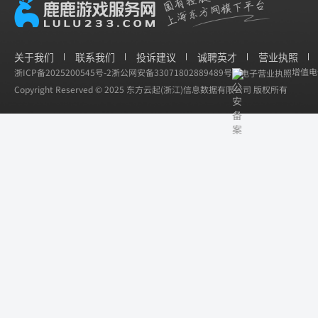
关于我们
联系我们
投诉建议
诚聘英才
营业执照
增值电信
浙ICP备2025200545号-2
浙公网安备33071802889489号
电子营业执照
Copyright Reserved © 2025 东方云起(浙江)信息数据有限公司 版权所有