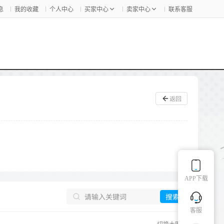
息
我的收藏
个人中心
买家中心
卖家中心
联系客服
返回
APP下载
搜索
客服