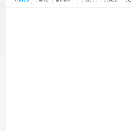
综合排序
价格排序
最新发布
只显示：
官方截图
可