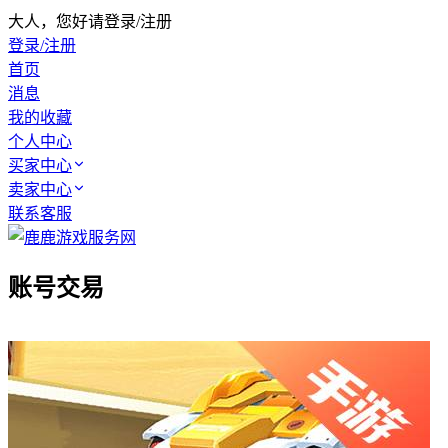
大人，您好请登录/注册
登录/注册
首页
消息
我的收藏
个人中心
买家中心
卖家中心
联系客服
账号交易