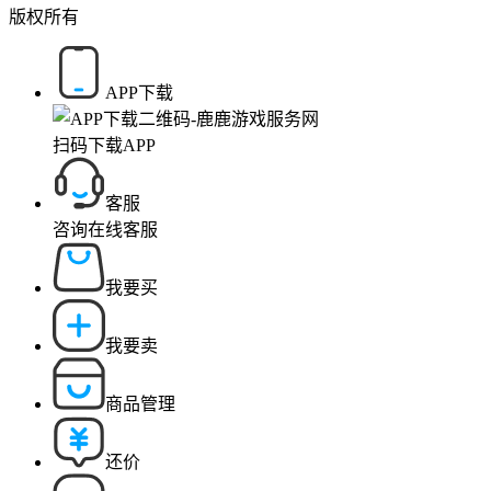
版权所有
APP下载
扫码下载APP
客服
咨询在线客服
我要买
我要卖
商品管理
还价