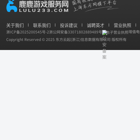
关于我们
联系我们
投诉建议
诚聘英才
营业执照
增值电信
浙ICP备2025200545号-2
浙公网安备33071802889489号
电子营业执照
Copyright Reserved © 2025 东方云起(浙江)信息数据有限公司 版权所有