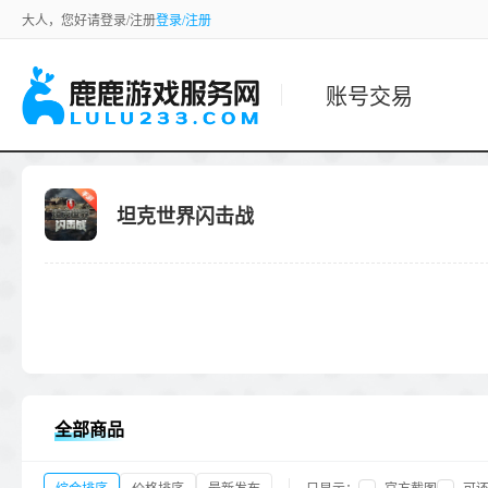
大人，您好请登录/注册
登录/注册
账号交易
坦克世界闪击战
全部商品