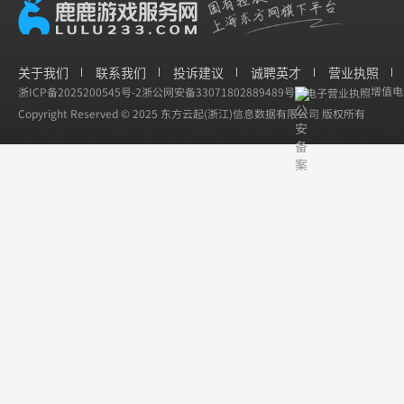
关于我们
联系我们
投诉建议
诚聘英才
营业执照
增值电信
浙ICP备2025200545号-2
浙公网安备33071802889489号
电子营业执照
Copyright Reserved © 2025 东方云起(浙江)信息数据有限公司 版权所有