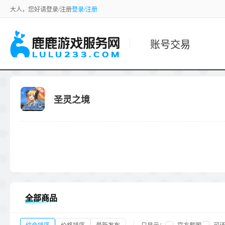
大人，您好请登录/注册
登录/注册
账号交易
圣灵之境
全部商品