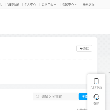
息
我的收藏
个人中心
买家中心
卖家中心
联系客服
返回
APP下载
搜索
客服