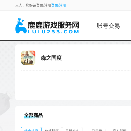
大人，您好请登录/注册
登录/注册
账号交易
森之国度
全部商品