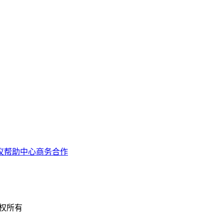
议
帮助中心
商务合作
 版权所有