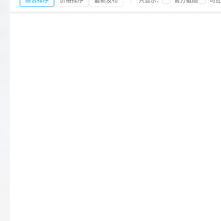
综合排序
价格排序
最新发布
只显示：
官方截图
可