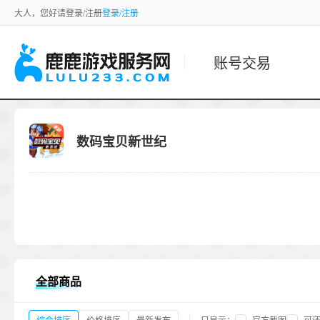
大人，您好请登录/注册
登录/注册
账号交易
数码宝贝新世纪
全部商品