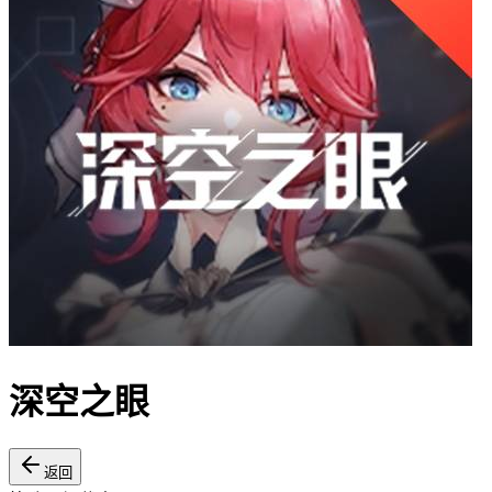
深空之眼
返回