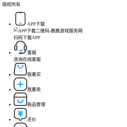
版权所有
APP下载
扫码下载APP
客服
咨询在线客服
我要买
我要卖
商品管理
还价