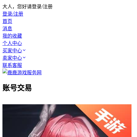
大人，您好请登录/注册
登录/注册
首页
消息
我的收藏
个人中心
买家中心
卖家中心
联系客服
账号交易