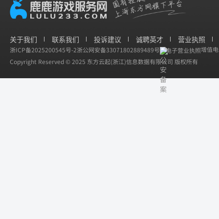
关于我们
联系我们
投诉建议
诚聘英才
营业执照
增值电信
浙ICP备2025200545号-2
浙公网安备33071802889489号
电子营业执照
Copyright Reserved © 2025 东方云起(浙江)信息数据有限公司 版权所有