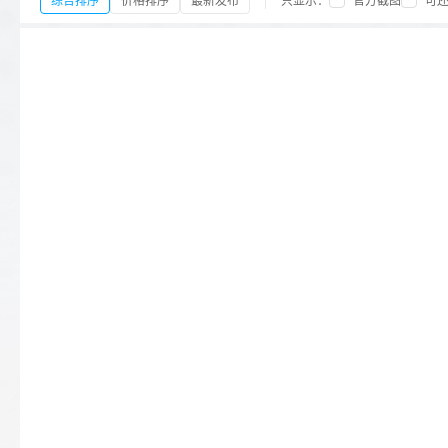
综合排序
价格排序
最新发布
只显示：
官方截图
可