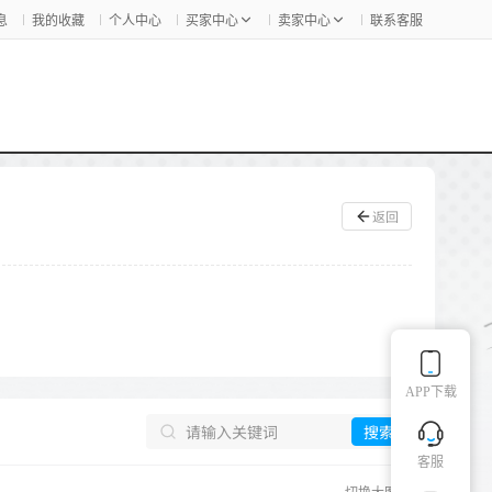
息
我的收藏
个人中心
买家中心
卖家中心
联系客服
返回
APP下载
搜索
客服