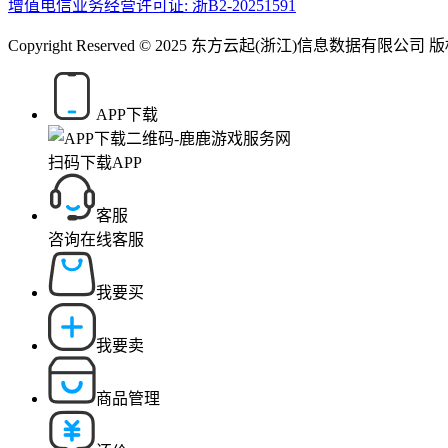
增值电信业务经营许可证: 浙B2-20251591
Copyright Reserved © 2025 东方云起(浙江)信息数据有限公司
APP下载
扫码下载APP
客服
咨询在线客服
我要买
我要卖
商品管理