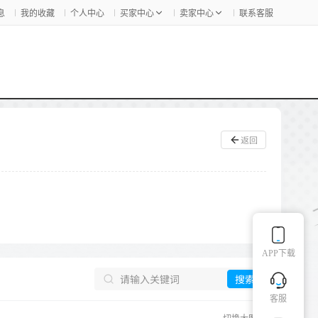
息
我的收藏
个人中心
买家中心
卖家中心
联系客服
返回
APP下载
搜索
客服