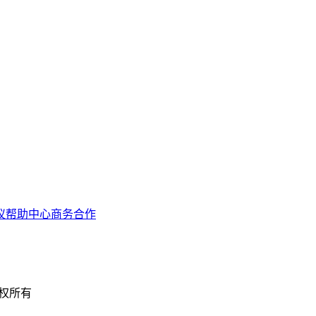
议
帮助中心
商务合作
 版权所有