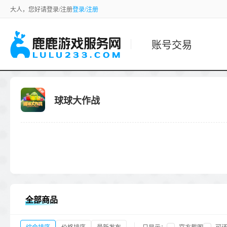
大人，您好请登录/注册
登录/注册
账号交易
球球大作战
全部商品