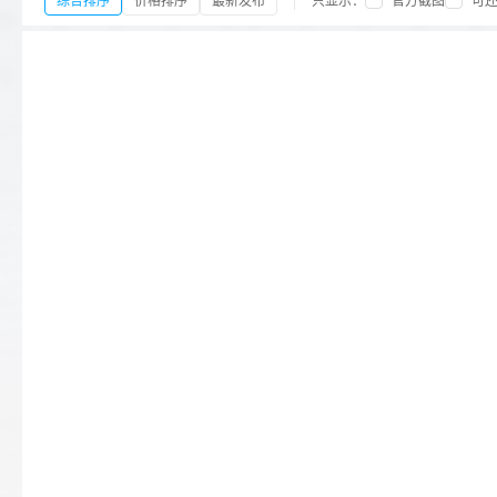
综合排序
价格排序
最新发布
只显示：
官方截图
可