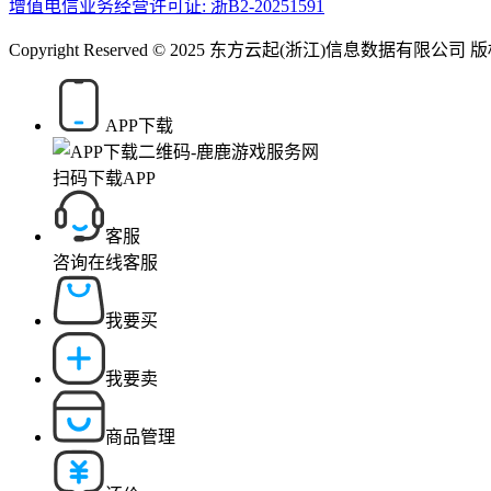
增值电信业务经营许可证: 浙B2-20251591
Copyright Reserved © 2025 东方云起(浙江)信息数据有限公司
APP下载
扫码下载APP
客服
咨询在线客服
我要买
我要卖
商品管理