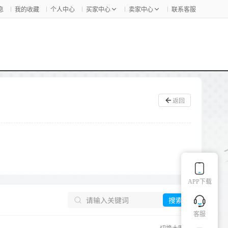
息
我的收藏
个人中心
买家中心
卖家中心
联系客服
返回
APP下载
搜索
客服