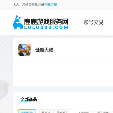
大人，您好请登录/注册
登录/注册
账号交易
谜题大陆
全部商品