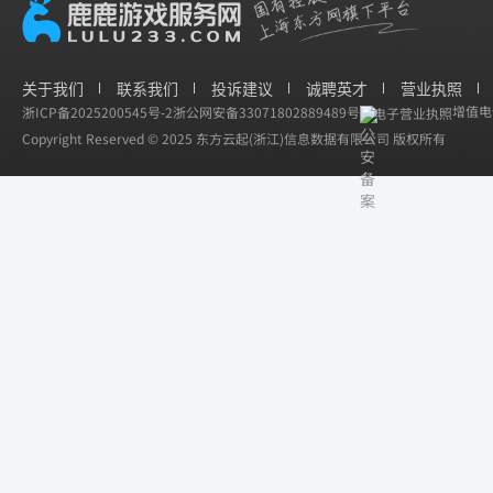
关于我们
联系我们
投诉建议
诚聘英才
营业执照
增值电信
浙ICP备2025200545号-2
浙公网安备33071802889489号
电子营业执照
Copyright Reserved © 2025 东方云起(浙江)信息数据有限公司 版权所有