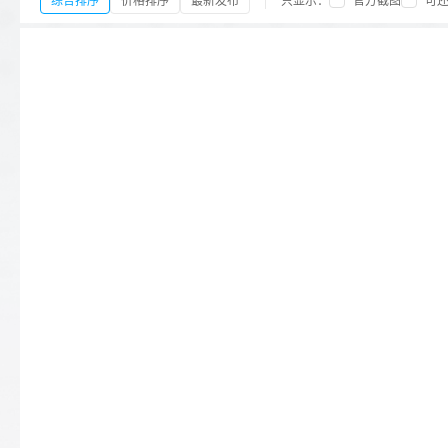
综合排序
价格排序
最新发布
只显示：
官方截图
可