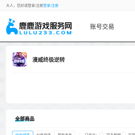
大人，您好请登录/注册
登录/注册
账号交易
漫威终极逆转
全部商品