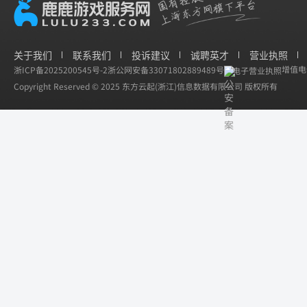
关于我们
联系我们
投诉建议
诚聘英才
营业执照
增值电信
浙ICP备2025200545号-2
浙公网安备33071802889489号
电子营业执照
Copyright Reserved © 2025 东方云起(浙江)信息数据有限公司 版权所有