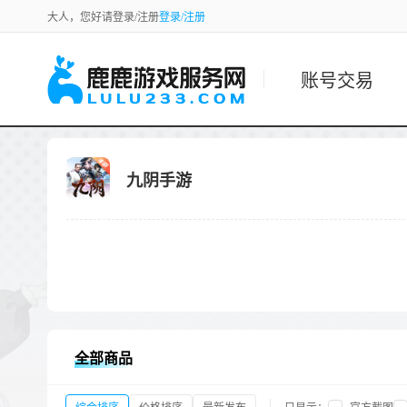
大人，您好请登录/注册
登录/注册
账号交易
九阴手游
全部商品