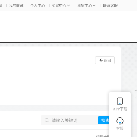
息
我的收藏
个人中心
买家中心
卖家中心
联系客服
返回
APP下载
搜索
客服