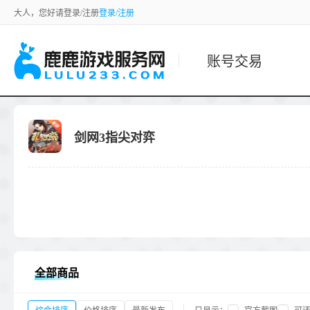
大人，您好请登录/注册
登录/注册
账号交易
剑网3指尖对弈
全部商品