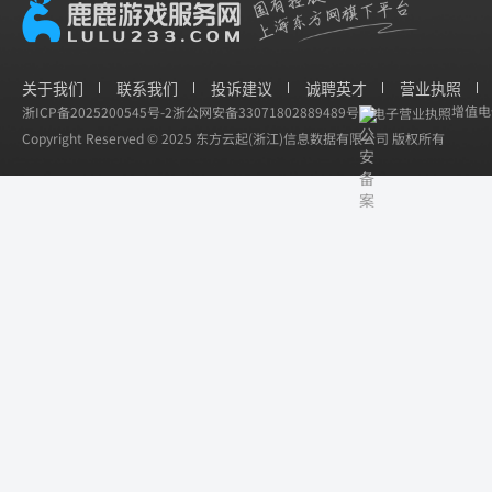
关于我们
联系我们
投诉建议
诚聘英才
营业执照
增值电信
浙ICP备2025200545号-2
浙公网安备33071802889489号
电子营业执照
Copyright Reserved © 2025 东方云起(浙江)信息数据有限公司 版权所有