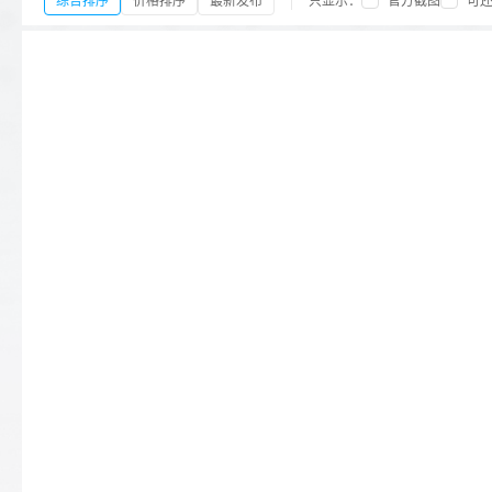
综合排序
价格排序
最新发布
只显示：
官方截图
可