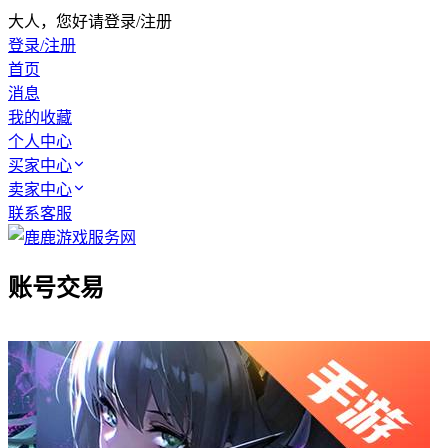
大人，您好请登录/注册
登录/注册
首页
消息
我的收藏
个人中心
买家中心
卖家中心
联系客服
账号交易