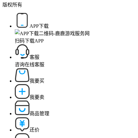
版权所有
APP下载
扫码下载APP
客服
咨询在线客服
我要买
我要卖
商品管理
还价