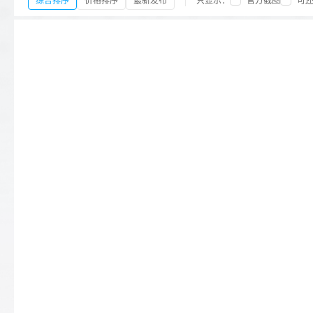
综合排序
价格排序
最新发布
只显示：
官方截图
可