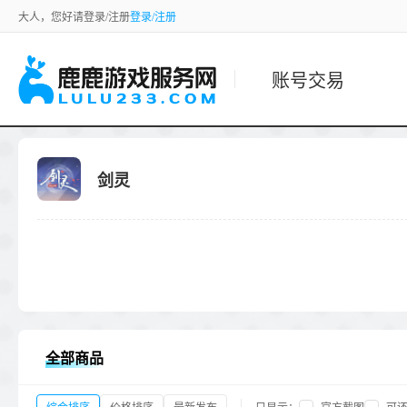
大人，您好请登录/注册
登录/注册
账号交易
剑灵
全部商品