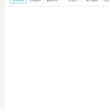
综合排序
价格排序
最新发布
只显示：
官方截图
可