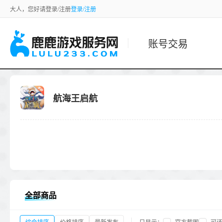
大人，您好请登录/注册
登录/注册
账号交易
航海王启航
全部商品