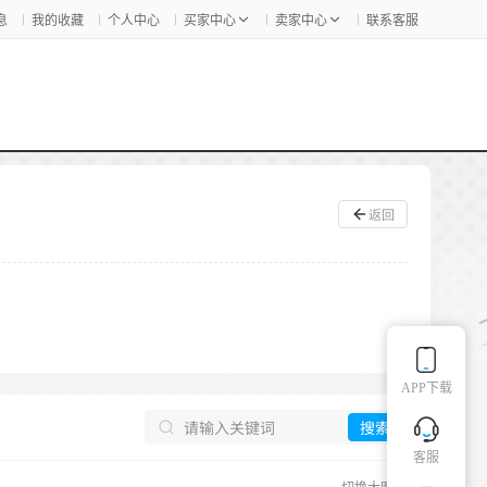
息
我的收藏
个人中心
买家中心
卖家中心
联系客服
返回
APP下载
搜索
客服