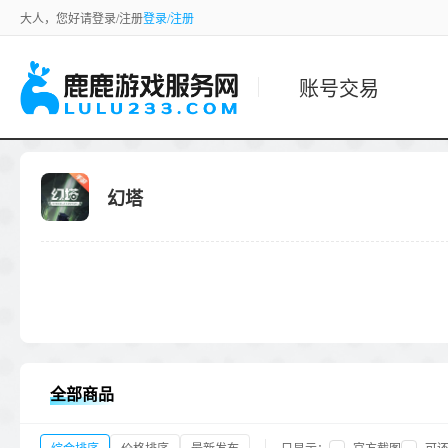
大人，您好请登录/注册
登录/注册
账号交易
幻塔
全部商品