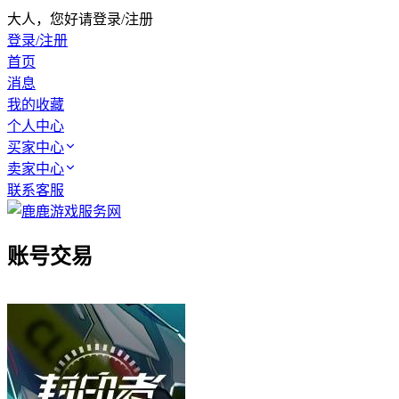
大人，您好请登录/注册
登录/注册
首页
消息
我的收藏
个人中心
买家中心
卖家中心
联系客服
账号交易