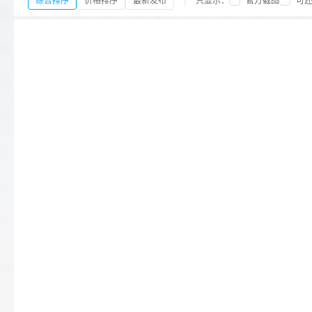
综合排序
价格排序
最新发布
只显示：
官方截图
可