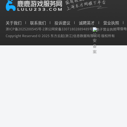
关于我们
联系我们
投诉建议
诚聘英才
营业执照
增值电信
浙ICP备2025200545号-2
浙公网安备33071802889489号
电子营业执照
Copyright Reserved © 2025 东方云起(浙江)信息数据有限公司 版权所有