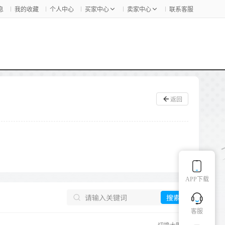
息
我的收藏
个人中心
买家中心
卖家中心
联系客服
返回
APP下载
搜索
客服