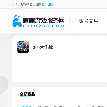
大人，您好请登录/注册
登录/注册
账号交易
300大作战
全部商品